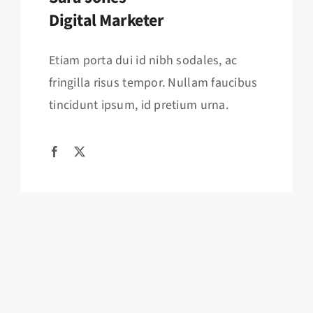
Digital Marketer
Etiam porta dui id nibh sodales, ac
fringilla risus tempor. Nullam faucibus
tincidunt ipsum, id pretium urna.