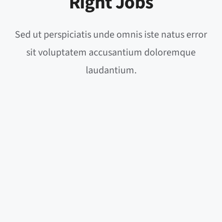
Right Jobs
Sed ut perspiciatis unde omnis iste natus error
sit voluptatem accusantium doloremque
laudantium.