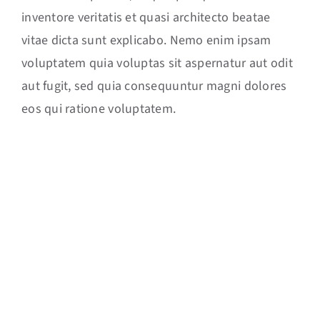
inventore veritatis et quasi architecto beatae
vitae dicta sunt explicabo. Nemo enim ipsam
voluptatem quia voluptas sit aspernatur aut odit
aut fugit, sed quia consequuntur magni dolores
eos qui ratione voluptatem.