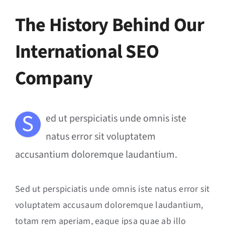
The History Behind Our
International SEO
Company
S
ed ut perspiciatis unde omnis iste
natus error sit voluptatem
accusantium doloremque laudantium.
Sed ut perspiciatis unde omnis iste natus error sit
voluptatem accusaum doloremque laudantium,
totam rem aperiam, eaque ipsa quae ab illo