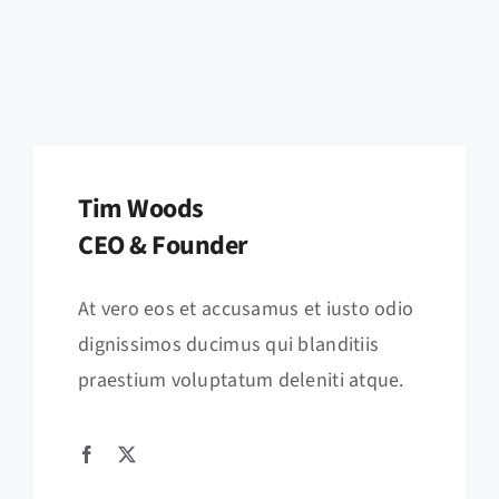
Tim Woods
CEO & Founder
At vero eos et accusamus et iusto odio
dignissimos ducimus qui blanditiis
praestium voluptatum deleniti atque.