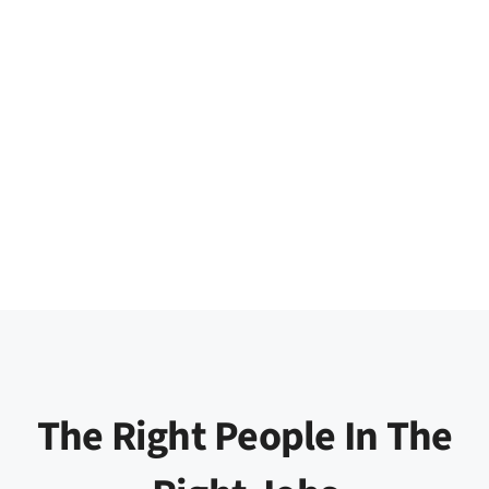
The Right People In The