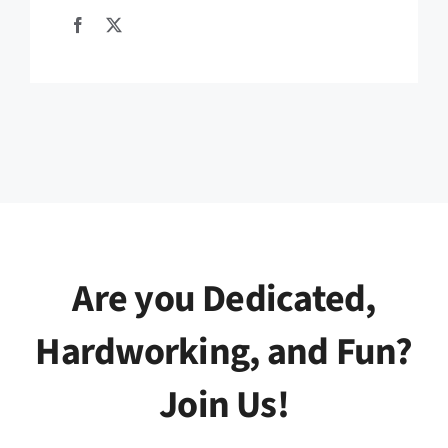
Are you Dedicated,
Hardworking, and Fun?
Join Us!