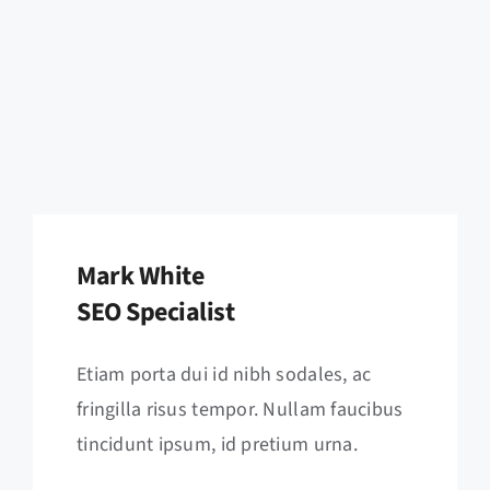
Mark White
SEO Specialist
Etiam porta dui id nibh sodales, ac
fringilla risus tempor. Nullam faucibus
tincidunt ipsum, id pretium urna.