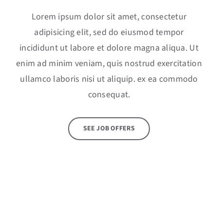
Lorem ipsum dolor sit amet, consectetur
adipisicing elit, sed do eiusmod tempor
incididunt ut labore et dolore magna aliqua. Ut
enim ad minim veniam, quis nostrud exercitation
ullamco laboris nisi ut aliquip. ex ea commodo
consequat.
SEE JOB OFFERS